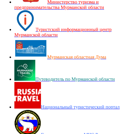
Министерство туризма и
предпринимательства Мурманской области
Туристский информационный центр
Мурманской области
Мурманская областная Дума
Путеводитель по Мурманской области
Национальный туристический портал