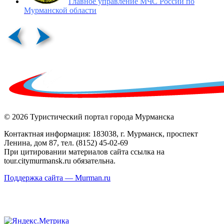
Главное управление МЧС России по
Мурманской области
© 2026 Туристический портал города Мурманска
Контактная информация: 183038, г. Мурманск, проспект
Ленина, дом 87, тел. (8152) 45-02-69
При цитировании материалов сайта ссылка на
tour.citymurmansk.ru обязательна.
Поддержка сайта — Murman.ru