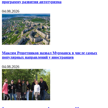
программу развития автотуризма
04.08.2026
Максим Решетников назвал Мурманск в числе самых
популярных направлений у иностранцев
04.08.2026