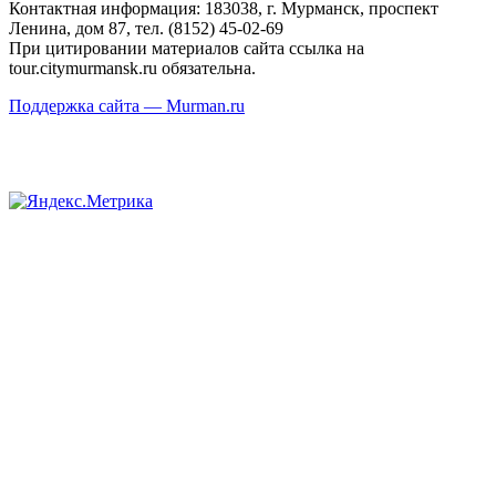
Контактная информация: 183038, г. Мурманск, проспект
Ленина, дом 87, тел. (8152) 45-02-69
При цитировании материалов сайта ссылка на
tour.citymurmansk.ru обязательна.
Поддержка сайта — Murman.ru