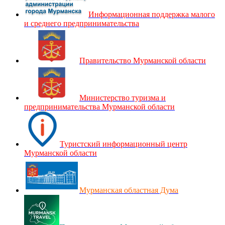
Информационная поддержка малого
и среднего предпринимательства
Правительство Мурманской области
Министерство туризма и
предпринимательства Мурманской области
Туристский информационный центр
Мурманской области
Мурманская областная Дума