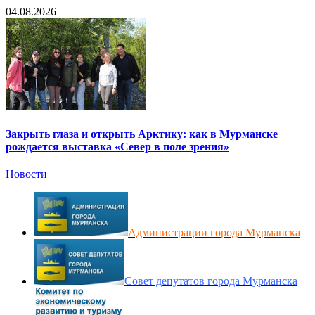
04.08.2026
Закрыть глаза и открыть Арктику: как в Мурманске
рождается выставка «Север в поле зрения»
Новости
Администрации города Мурманска
Совет депутатов города Мурманска