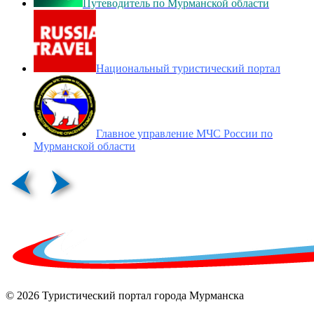
Путеводитель по Мурманской области
Национальный туристический портал
Главное управление МЧС России по
Мурманской области
© 2026 Туристический портал города Мурманска