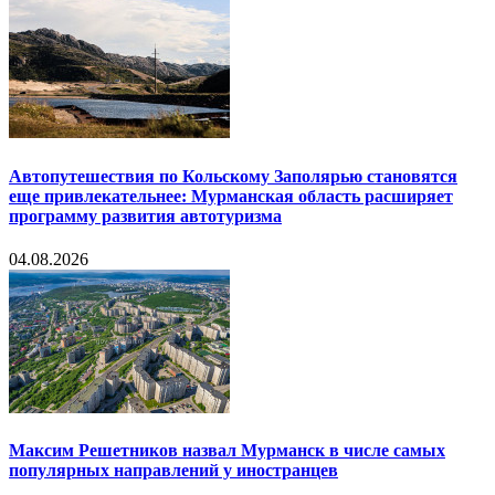
Автопутешествия по Кольскому Заполярью становятся
еще привлекательнее: Мурманская область расширяет
программу развития автотуризма
04.08.2026
Максим Решетников назвал Мурманск в числе самых
популярных направлений у иностранцев