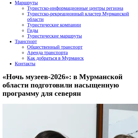
Маршруты
Туристско-информационные центры региона
Туристско-рекреационный кластер Мурманской
области
Туристические компании
Гиды
Туристические маршруты
Транспорт
Общественный транспорт
Аренда транспорта
Как добраться в Мурманск
Контакты
«Ночь музеев-2026»: в Мурманской
области подготовили насыщенную
программу для северян