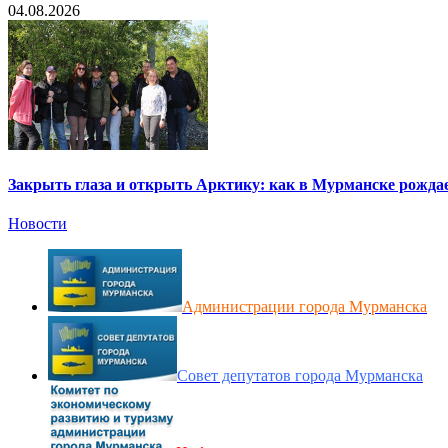
04.08.2026
Закрыть глаза и открыть Арктику: как в Мурманске рождае
Новости
Администрации города Мурманска
Совет депутатов города Мурманска