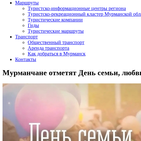
Маршруты
Туристско-информационные центры региона
Туристско-рекреационный кластер Мурманской обл
Туристические компании
Гиды
Туристические маршруты
Транспорт
Общественный транспорт
Аренда транспорта
Как добраться в Мурманск
Контакты
Мурманчане отметят День семьи, любв