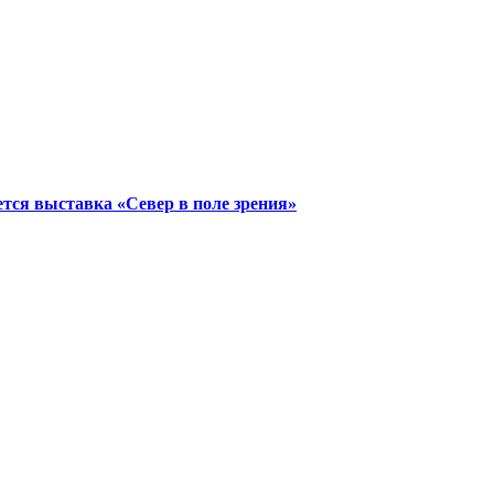
тся выставка «Север в поле зрения»