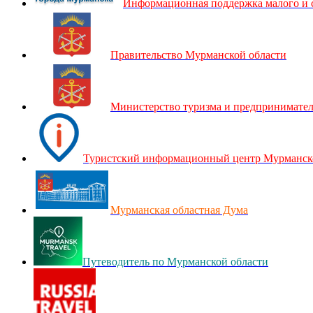
Информационная поддержка малого и 
Правительство Мурманской области
Министерство туризма и предпринимател
Туристский информационный центр Мурманск
Мурманская областная Дума
Путеводитель по Мурманской области