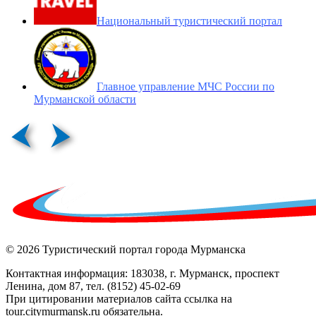
Национальный туристический портал
Главное управление МЧС России по
Мурманской области
© 2026 Туристический портал города Мурманска
Контактная информация: 183038, г. Мурманск, проспект
Ленина, дом 87, тел. (8152) 45-02-69
При цитировании материалов сайта ссылка на
tour.citymurmansk.ru обязательна.