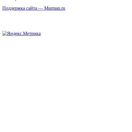
Поддержка сайта — Murman.ru