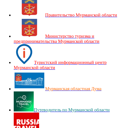
Правительство Мурманской области
Министерство туризма и
предпринимательства Мурманской области
Туристский информационный центр
Мурманской области
Мурманская областная Дума
Путеводитель по Мурманской области