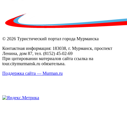
© 2026 Туристический портал города Мурманска
Контактная информация: 183038, г. Мурманск, проспект
Ленина, дом 87, тел. (8152) 45-02-69
При цитировании материалов сайта ссылка на
tour.citymurmansk.ru обязательна.
Поддержка сайта — Murman.ru