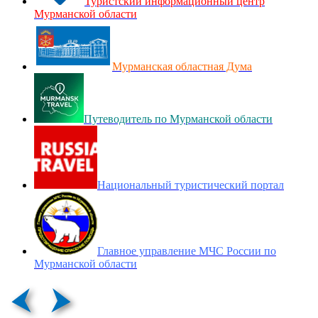
Туристский информационный центр
Мурманской области
Мурманская областная Дума
Путеводитель по Мурманской области
Национальный туристический портал
Главное управление МЧС России по
Мурманской области