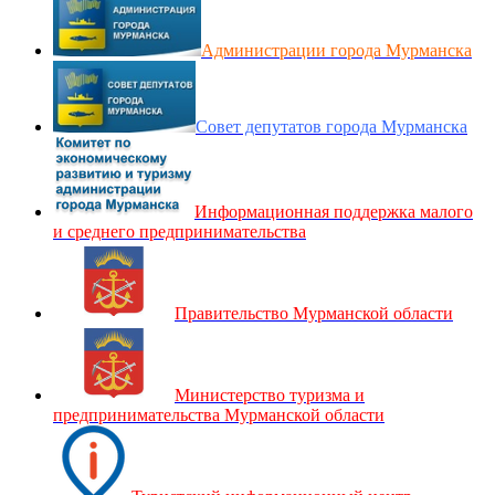
Администрации города Мурманска
Совет депутатов города Мурманска
Информационная поддержка малого
и среднего предпринимательства
Правительство Мурманской области
Министерство туризма и
предпринимательства Мурманской области