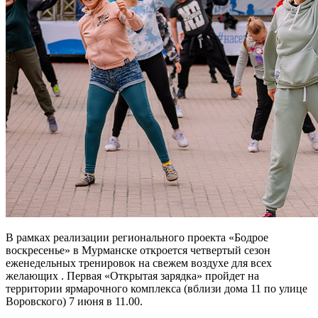
В рамках реализации регионального проекта «Бодрое
воскресенье» в Мурманске откроется четвертый сезон
еженедельных тренировок на свежем воздухе для всех
желающих . Первая «Открытая зарядка» пройдет на
территории ярмарочного комплекса (вблизи дома 11 по улице
Воровского) 7 июня в 11.00.