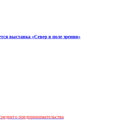
тся выставка «Север в поле зрения»
среднего предпринимательства