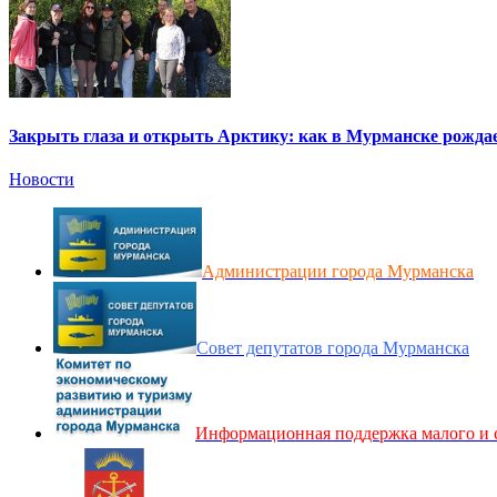
Закрыть глаза и открыть Арктику: как в Мурманске рождае
Новости
Администрации города Мурманска
Совет депутатов города Мурманска
Информационная поддержка малого и 