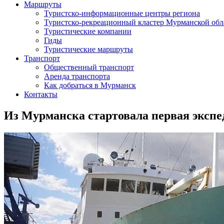
Маршруты
Туристско-информационные центры региона
Туристско-рекреационный кластер Мурманской обл
Туристические компании
Гиды
Туристические маршруты
Транспорт
Общественный транспорт
Аренда транспорта
Как добраться в Мурманск
Контакты
Из Мурманска стартовала первая эксп