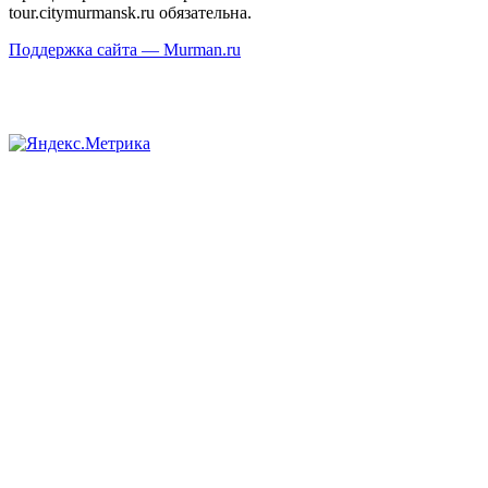
tour.citymurmansk.ru обязательна.
Поддержка сайта — Murman.ru