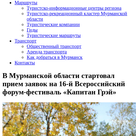
Маршруты
Туристско-информационные центры региона
Туристско-рекреационный кластер Мурманской
области
Туристические компании
Гиды
Туристические маршруты
Транспорт
Общественный транспорт
Аренда транспорта
Как добраться в Мурманск
Контакты
В Мурманской области стартовал
прием заявок на 16-й Всероссийский
форум-фестиваль «Капитан Грэй»