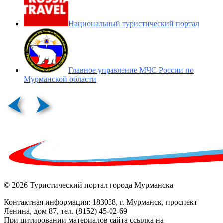
Национальный туристический портал
Главное управление МЧС России по
Мурманской области
© 2026 Туристический портал города Мурманска
Контактная информация: 183038, г. Мурманск, проспект
Ленина, дом 87, тел. (8152) 45-02-69
При цитировании материалов сайта ссылка на