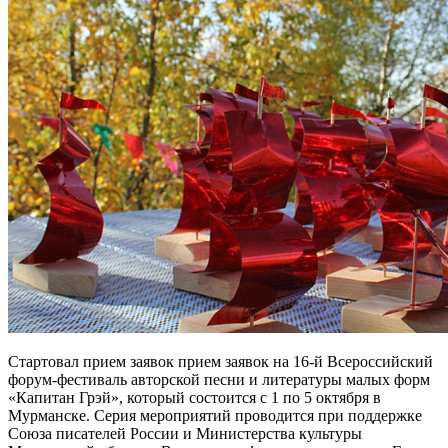
Стартовал прием заявок прием заявок на 16-й Всероссийский
форум-фестиваль авторской песни и литературы малых форм
«Капитан Грэй», который состоится с 1 по 5 октября в
Мурманске. Серия мероприятий проводится при поддержке
Союза писателей России и Министерства культуры