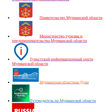
Правительство Мурманской области
Министерство туризма и
предпринимательства Мурманской области
Туристский информационный центр
Мурманской области
Мурманская областная Дума
Путеводитель по Мурманской области