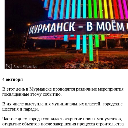
4 октября
В этот день в Мурманске проводятся различные мероприятия,
посвященные этому событию.
В их числе выступления муниципальных властей, городские
шествия и парады.
Часто с днем города совпадает открытие новых монументов,
открытие объектов после завершения процесса строительства