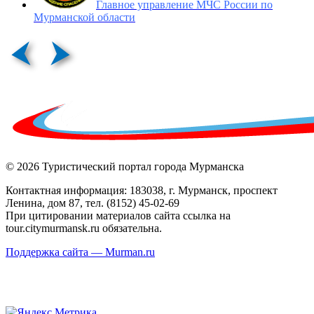
Главное управление МЧС России по
Мурманской области
© 2026 Туристический портал города Мурманска
Контактная информация: 183038, г. Мурманск, проспект
Ленина, дом 87, тел. (8152) 45-02-69
При цитировании материалов сайта ссылка на
tour.citymurmansk.ru обязательна.
Поддержка сайта — Murman.ru