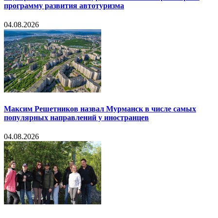
программу развития автотуризма
04.08.2026
Максим Решетников назвал Мурманск в числе самых
популярных направлений у иностранцев
04.08.2026