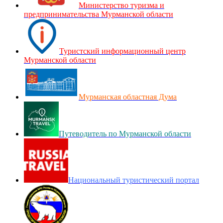
Министерство туризма и
предпринимательства Мурманской области
Туристский информационный центр
Мурманской области
Мурманская областная Дума
Путеводитель по Мурманской области
Национальный туристический портал