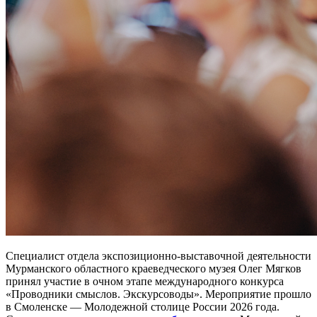
Специалист отдела экспозиционно-выставочной деятельности
Мурманского областного краеведческого музея Олег Мягков
принял участие в очном этапе международного конкурса
«Проводники смыслов. Экскурсоводы». Мероприятие прошло
в Смоленске — Молодежной столице России 2026 года.