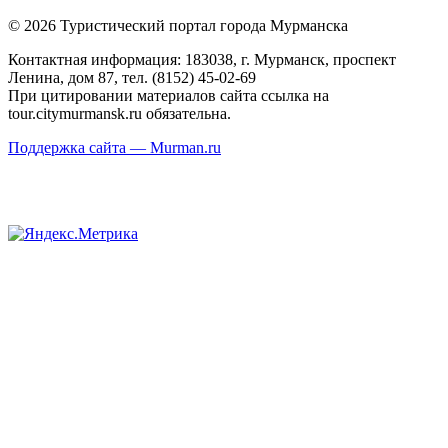
© 2026 Туристический портал города Мурманска
Контактная информация: 183038, г. Мурманск, проспект
Ленина, дом 87, тел. (8152) 45-02-69
При цитировании материалов сайта ссылка на
tour.citymurmansk.ru обязательна.
Поддержка сайта — Murman.ru