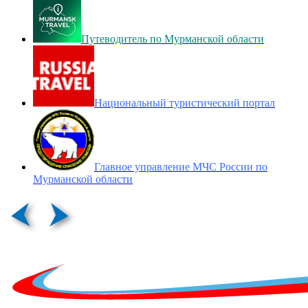
Путеводитель по Мурманской области
Национальный туристический портал
Главное управление МЧС России по
Мурманской области