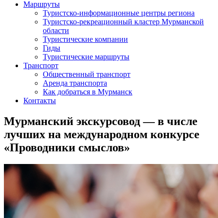
Маршруты
Туристско-информационные центры региона
Туристско-рекреационный кластер Мурманской
области
Туристические компании
Гиды
Туристические маршруты
Транспорт
Общественный транспорт
Аренда транспорта
Как добраться в Мурманск
Контакты
Мурманский экскурсовод — в числе
лучших на международном конкурсе
«Проводники смыслов»