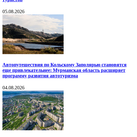
05.08.2026
Автопутешествия по Кольскому Заполярью становятся
еще привлекательнее: Мурманская область расширяет
программу развития автотуризма
04.08.2026