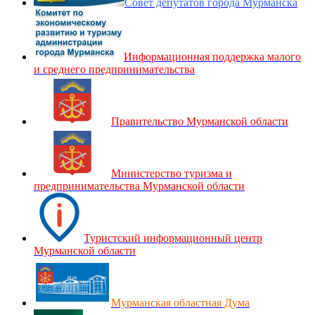
Совет депутатов города Мурманска
Информационная поддержка малого
и среднего предпринимательства
Правительство Мурманской области
Министерство туризма и
предпринимательства Мурманской области
Туристский информационный центр
Мурманской области
Мурманская областная Дума