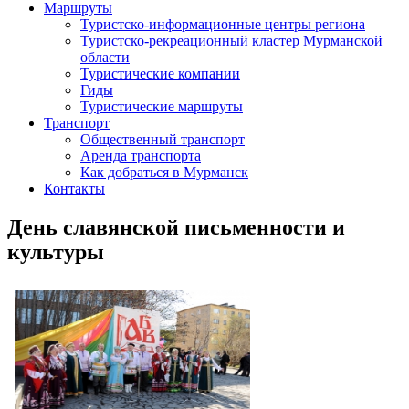
Маршруты
Туристско-информационные центры региона
Туристско-рекреационный кластер Мурманской
области
Туристические компании
Гиды
Туристические маршруты
Транспорт
Общественный транспорт
Аренда транспорта
Как добраться в Мурманск
Контакты
День славянской письменности и
культуры