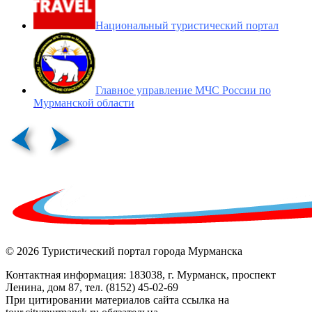
Национальный туристический портал
Главное управление МЧС России по
Мурманской области
© 2026 Туристический портал города Мурманска
Контактная информация: 183038, г. Мурманск, проспект
Ленина, дом 87, тел. (8152) 45-02-69
При цитировании материалов сайта ссылка на