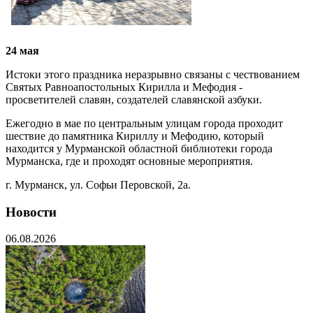
24 мая
Истоки этого праздника неразрывно связаны с чествованием
Святых Равноапостольных Кирилла и Мефодия -
просветителей славян, создателей славянской азбуки.
Ежегодно в мае по центральным улицам города проходит
шествие до памятника Кириллу и Мефодию, который
находится у Мурманской областной библиотеки города
Мурманска, где и проходят основные мероприятия.
г. Мурманск, ул. Софьи Перовской, 2а.
Новости
06.08.2026