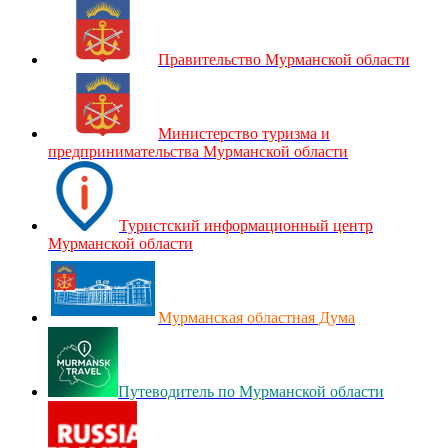
Правительство Мурманской области
Министерство туризма и
предпринимательства Мурманской области
Туристский информационный центр
Мурманской области
Мурманская областная Дума
Путеводитель по Мурманской области