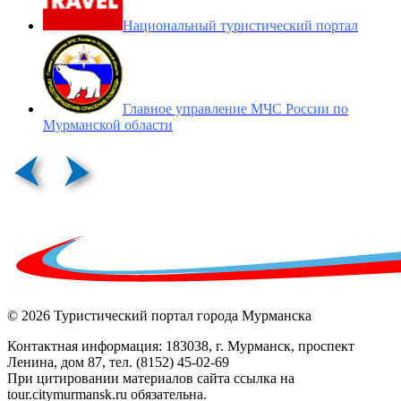
Национальный туристический портал
Главное управление МЧС России по
Мурманской области
© 2026 Туристический портал города Мурманска
Контактная информация: 183038, г. Мурманск, проспект
Ленина, дом 87, тел. (8152) 45-02-69
При цитировании материалов сайта ссылка на
tour.citymurmansk.ru обязательна.