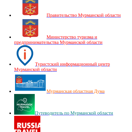
Правительство Мурманской области
Министерство туризма и
предпринимательства Мурманской области
Туристский информационный центр
Мурманской области
Мурманская областная Дума
Путеводитель по Мурманской области