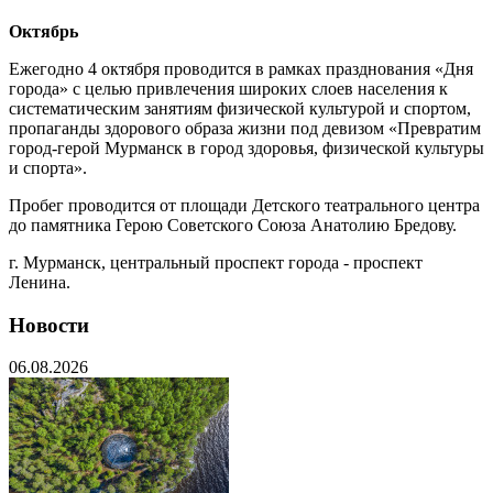
Октябрь
Ежегодно 4 октября проводится в рамках празднования «Дня
города» с целью привлечения широких слоев населения к
систематическим занятиям физической культурой и спортом,
пропаганды здорового образа жизни под девизом «Превратим
город-герой Мурманск в город здоровья, физической культуры
и спорта».
Пробег проводится от площади Детского театрального центра
до памятника Герою Советского Союза Анатолию Бредову.
г. Мурманск, центральный проспект города - проспект
Ленина.
Новости
06.08.2026