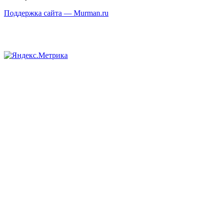
Поддержка сайта — Murman.ru