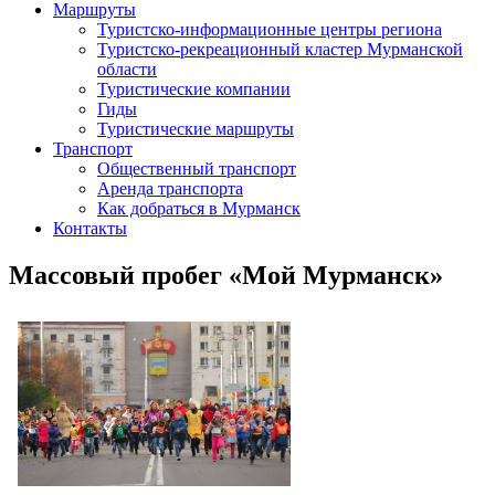
Маршруты
Туристско-информационные центры региона
Туристско-рекреационный кластер Мурманской
области
Туристические компании
Гиды
Туристические маршруты
Транспорт
Общественный транспорт
Аренда транспорта
Как добраться в Мурманск
Контакты
Массовый пробег «Мой Мурманск»