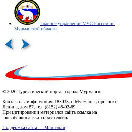
Главное управление МЧС России по
Мурманской области
© 2026 Туристический портал города Мурманска
Контактная информация: 183038, г. Мурманск, проспект
Ленина, дом 87, тел. (8152) 45-02-69
При цитировании материалов сайта ссылка на
tour.citymurmansk.ru обязательна.
Поддержка сайта — Murman.ru