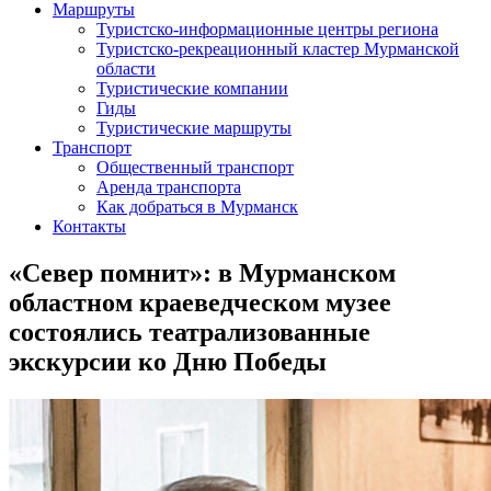
Маршруты
Туристско-информационные центры региона
Туристско-рекреационный кластер Мурманской
области
Туристические компании
Гиды
Туристические маршруты
Транспорт
Общественный транспорт
Аренда транспорта
Как добраться в Мурманск
Контакты
«Север помнит»: в Мурманском
областном краеведческом музее
состоялись театрализованные
экскурсии ко Дню Победы