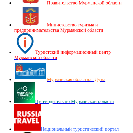
Правительство Мурманской области
Министерство туризма и
предпринимательства Мурманской области
Туристский информационный центр
Мурманской области
Мурманская областная Дума
Путеводитель по Мурманской области
Национальный туристический портал