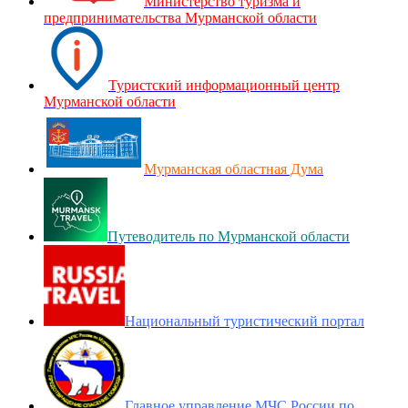
Министерство туризма и
предпринимательства Мурманской области
Туристский информационный центр
Мурманской области
Мурманская областная Дума
Путеводитель по Мурманской области
Национальный туристический портал
Главное управление МЧС России по