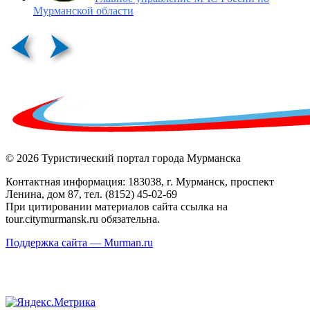
Мурманской области
© 2026 Туристический портал города Мурманска
Контактная информация: 183038, г. Мурманск, проспект
Ленина, дом 87, тел. (8152) 45-02-69
При цитировании материалов сайта ссылка на
tour.citymurmansk.ru обязательна.
Поддержка сайта — Murman.ru