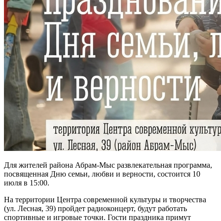
Для жителей района Абрам-Мыс развлекательная программа,
посвященная Дню семьи, любви и верности, состоится 10
июля в 15:00.
На территории Центра современной культуры и творчества
(ул. Лесная, 39) пройдет радиоконцерт, будут работать
спортивные и игровые точки. Гости праздника примут