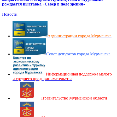
рождается выставка «Север в поле зрения»
Новости
Администрации города Мурманска
Совет депутатов города Мурманска
Информационная поддержка малого
и среднего предпринимательства
Правительство Мурманской области