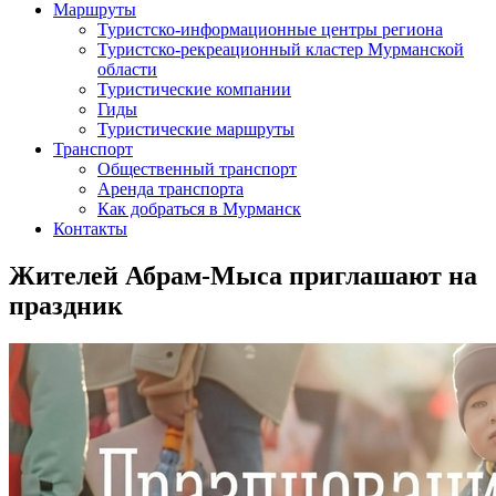
Маршруты
Туристско-информационные центры региона
Туристско-рекреационный кластер Мурманской
области
Туристические компании
Гиды
Туристические маршруты
Транспорт
Общественный транспорт
Аренда транспорта
Как добраться в Мурманск
Контакты
Жителей Абрам-Мыса приглашают на
праздник