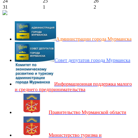
24
25
26
31
1
2
Администрации города Мурманска
Совет депутатов города Мурманска
Информационная поддержка малого
и среднего предпринимательства
Правительство Мурманской области
Министерство туризма и