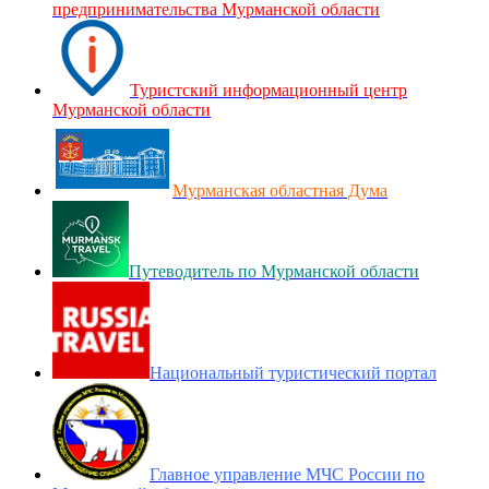
предпринимательства Мурманской области
Туристский информационный центр
Мурманской области
Мурманская областная Дума
Путеводитель по Мурманской области
Национальный туристический портал
Главное управление МЧС России по