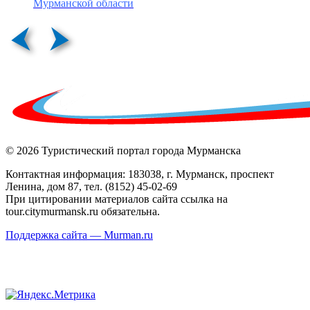
Мурманской области
© 2026 Туристический портал города Мурманска
Контактная информация: 183038, г. Мурманск, проспект
Ленина, дом 87, тел. (8152) 45-02-69
При цитировании материалов сайта ссылка на
tour.citymurmansk.ru обязательна.
Поддержка сайта — Murman.ru