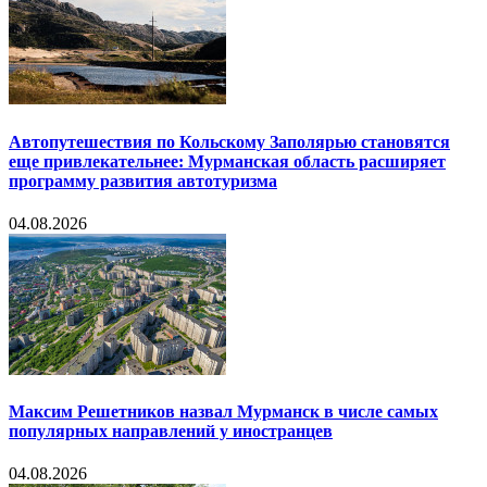
Автопутешествия по Кольскому Заполярью становятся
еще привлекательнее: Мурманская область расширяет
программу развития автотуризма
04.08.2026
Максим Решетников назвал Мурманск в числе самых
популярных направлений у иностранцев
04.08.2026