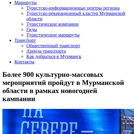
Маршруты
Туристско-информационные центры региона
Туристско-рекреационный кластер Мурманской
области
Туристические компании
Гиды
Туристические маршруты
Транспорт
Общественный транспорт
Аренда транспорта
Как добраться в Мурманск
Контакты
Более 900 культурно-массовых
мероприятий пройдут в Мурманской
области в рамках новогодней
кампании