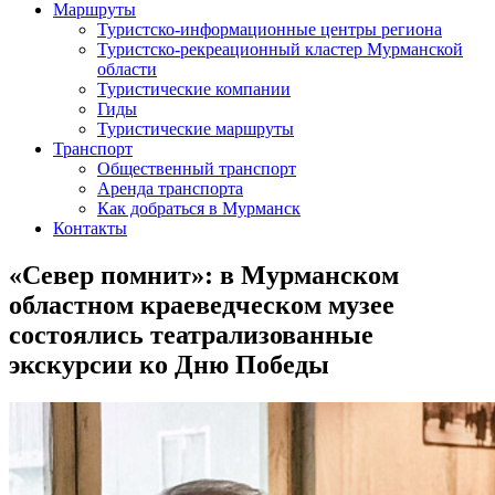
Маршруты
Туристско-информационные центры региона
Туристско-рекреационный кластер Мурманской
области
Туристические компании
Гиды
Туристические маршруты
Транспорт
Общественный транспорт
Аренда транспорта
Как добраться в Мурманск
Контакты
«Север помнит»: в Мурманском
областном краеведческом музее
состоялись театрализованные
экскурсии ко Дню Победы