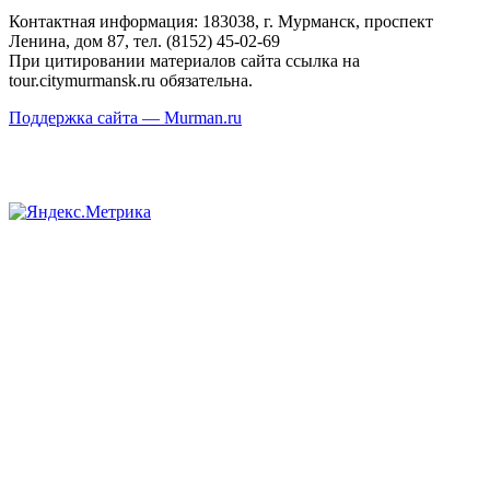
Контактная информация: 183038, г. Мурманск, проспект
Ленина, дом 87, тел. (8152) 45-02-69
При цитировании материалов сайта ссылка на
tour.citymurmansk.ru обязательна.
Поддержка сайта — Murman.ru