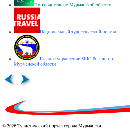
Путеводитель по Мурманской области
Национальный туристический портал
Главное управление МЧС России по
Мурманской области
© 2026 Туристический портал города Мурманска