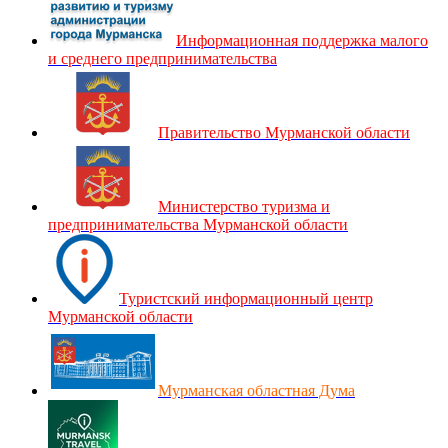
Информационная поддержка малого
и среднего предпринимательства
Правительство Мурманской области
Министерство туризма и
предпринимательства Мурманской области
Туристский информационный центр
Мурманской области
Мурманская областная Дума