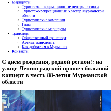
Маршруты
Туристско-информационные центры региона
Туристско-рекреационный кластер Мурманской
области
Туристические компании
Гиды
Туристические маршруты
Транспорт
Общественный транспорт
Аренда транспорта
Как добраться в Мурманск
Контакты
С днём рождения, родной регион!: на
улице Ленинградской прошел большой
концерт в честь 88-летия Мурманской
области