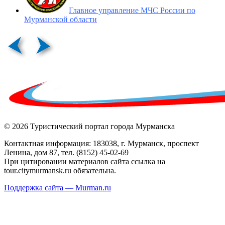
Главное управление МЧС России по
Мурманской области
© 2026 Туристический портал города Мурманска
Контактная информация: 183038, г. Мурманск, проспект
Ленина, дом 87, тел. (8152) 45-02-69
При цитировании материалов сайта ссылка на
tour.citymurmansk.ru обязательна.
Поддержка сайта — Murman.ru