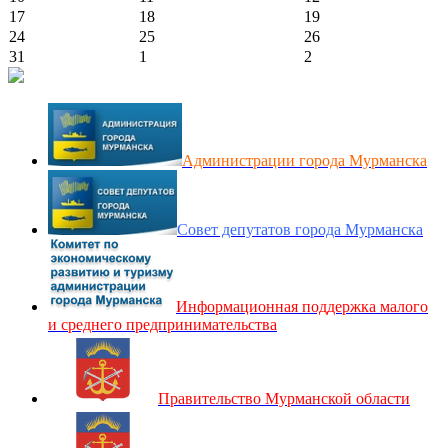
17
18
19
24
25
26
31
1
2
Администрации города Мурманска
Совет депутатов города Мурманска
Информационная поддержка малого
и среднего предпринимательства
Правительство Мурманской области