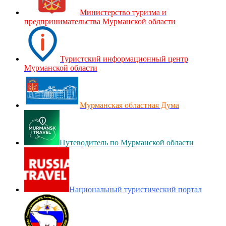
Министерство туризма и
предпринимательства Мурманской области
Туристский информационный центр
Мурманской области
Мурманская областная Дума
Путеводитель по Мурманской области
Национальный туристический портал