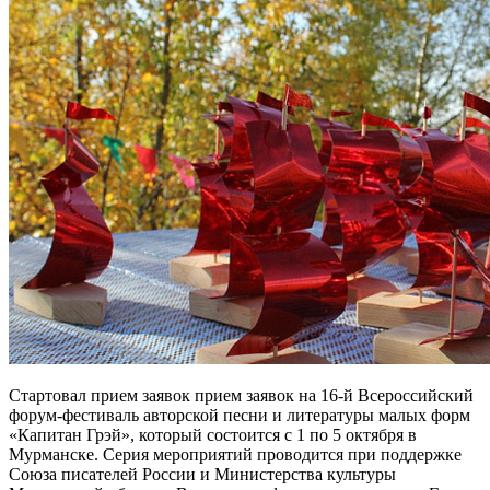
Стартовал прием заявок прием заявок на 16-й Всероссийский
форум-фестиваль авторской песни и литературы малых форм
«Капитан Грэй», который состоится с 1 по 5 октября в
Мурманске. Серия мероприятий проводится при поддержке
Союза писателей России и Министерства культуры