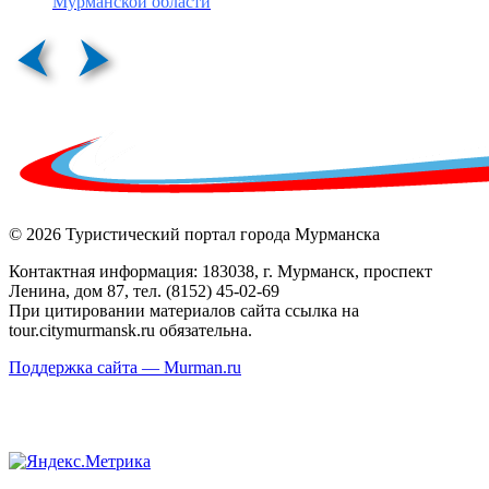
Мурманской области
© 2026 Туристический портал города Мурманска
Контактная информация: 183038, г. Мурманск, проспект
Ленина, дом 87, тел. (8152) 45-02-69
При цитировании материалов сайта ссылка на
tour.citymurmansk.ru обязательна.
Поддержка сайта — Murman.ru