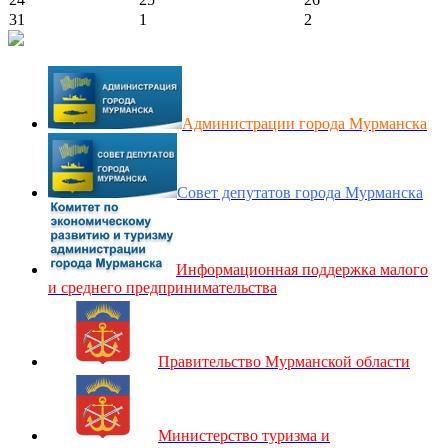
31
1
2
Администрации города Мурманска
Совет депутатов города Мурманска
Информационная поддержка малого
и среднего предпринимательства
Правительство Мурманской области
Министерство туризма и