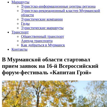
Маршруты
Туристско-информационные центры региона
Туристско-рекреационный кластер Мурманской
области
Туристические компании
Гиды
Туристические маршруты
Транспорт
Общественный транспорт
Аренда транспорта
Как добраться в Мурманск
Контакты
В Мурманской области стартовал
прием заявок на 16-й Всероссийский
форум-фестиваль «Капитан Грэй»