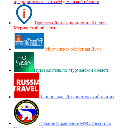
предпринимательства Мурманской области
Туристский информационный центр
Мурманской области
Мурманская областная Дума
Путеводитель по Мурманской области
Национальный туристический портал
Главное управление МЧС России по