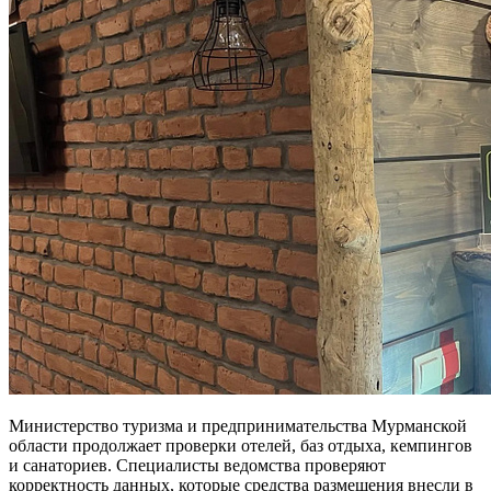
Министерство туризма и предпринимательства Мурманской
области продолжает проверки отелей, баз отдыха, кемпингов
и санаториев. Специалисты ведомства проверяют
корректность данных, которые средства размещения внесли в