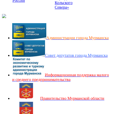
России
Кольского
Севера»
Администрации города Мурманска
Совет депутатов города Мурманска
Информационная поддержка малого
и среднего предпринимательства
Правительство Мурманской области