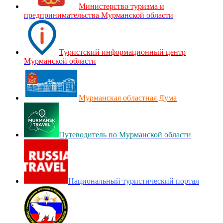
Министерство туризма и
предпринимательства Мурманской области
Туристский информационный центр
Мурманской области
Мурманская областная Дума
Путеводитель по Мурманской области
Национальный туристический портал