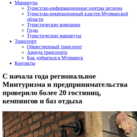
Маршруты
Туристско-информационные центры региона
Туристско-рекреационный кластер Мурманской
области
Туристические компании
Гиды
Туристические маршруты
Транспорт
Общественный транспорт
Аренда транспорта
Как добраться в Мурманск
Контакты
С начала года региональное
Минтуризма и предпринимательства
проверило более 20 гостиниц,
кемпингов и баз отдыха