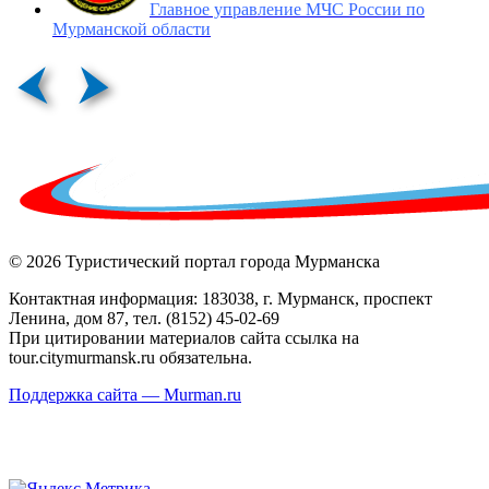
Главное управление МЧС России по
Мурманской области
© 2026 Туристический портал города Мурманска
Контактная информация: 183038, г. Мурманск, проспект
Ленина, дом 87, тел. (8152) 45-02-69
При цитировании материалов сайта ссылка на
tour.citymurmansk.ru обязательна.
Поддержка сайта — Murman.ru