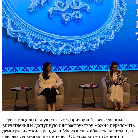
Через эмоциональную связь с территорией, качественные
впечатления и доступную инфраструктуру можно переломить
демографические тренды, и Мурманская область на этом пути
сделала серьезный шаг вперед. Об этом вице-губернатор