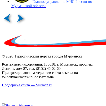
Главное управление МЧС России по
Мурманской области
© 2026 Туристический портал города Мурманска
Контактная информация: 183038, г. Мурманск, проспект
Ленина, дом 87, тел. (8152) 45-02-69
При цитировании материалов сайта ссылка на
tour.citymurmansk.ru обязательна.
Поддержка сайта — Murman.ru