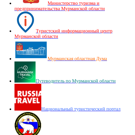
Министерство туризма и
предпринимательства Мурманской области
Туристский информационный центр
Мурманской области
Мурманская областная Дума
Путеводитель по Мурманской области
Национальный туристический портал