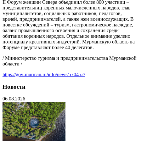
II Форум женщин Севера объединил более 800 участниц –
представительниц коренных малочисленных народов, глав
муниципалитетов, социальных работников, педагогов,
врачей, предпринимателей, а также жен военнослужащих. В
повестке обсуждений – туризм, гастрономическое наследие,
баланс промышленного освоения и сохранения среды
обитания коренных народов. Отдельное внимание уделено
потенциалу креативных индустрий. Мурманскую область на
Форуме представляют более 40 делегатов.
/ Министерство туризма и предпринимательства Мурманской
области /
https://gov-murman.ru/info/news/570452/
Новости
06.08.2026