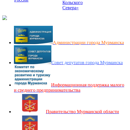
Кольского
Севера»
Администрации города Мурманска
Совет депутатов города Мурманска
Информационная поддержка малого
и среднего предпринимательства
Правительство Мурманской области