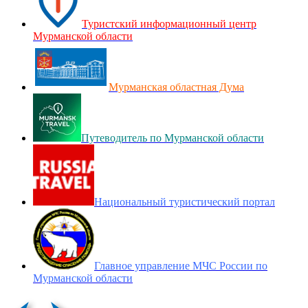
Туристский информационный центр
Мурманской области
Мурманская областная Дума
Путеводитель по Мурманской области
Национальный туристический портал
Главное управление МЧС России по
Мурманской области