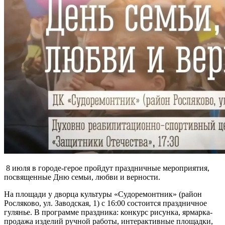
8 июля в городе-герое пройдут праздничные мероприятия,
посвященные Дню семьи, любви и верности.
На площади у дворца культуры «Судоремонтник» (район
Росляково, ул. Заводская, 1) с 16:00 состоится праздничное
гулянье. В программе праздника: конкурс рисунка, ярмарка-
продажа изделий ручной работы, интерактивные площадки,