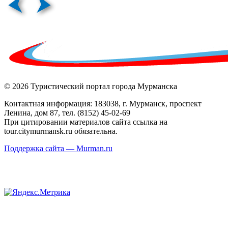
© 2026 Туристический портал города Мурманска
Контактная информация: 183038, г. Мурманск, проспект
Ленина, дом 87, тел. (8152) 45-02-69
При цитировании материалов сайта ссылка на
tour.citymurmansk.ru обязательна.
Поддержка сайта — Murman.ru