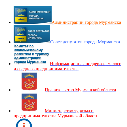
Администрации города Мурманска
Совет депутатов города Мурманска
Информационная поддержка малого
и среднего предпринимательства
Правительство Мурманской области
Министерство туризма и
предпринимательства Мурманской области