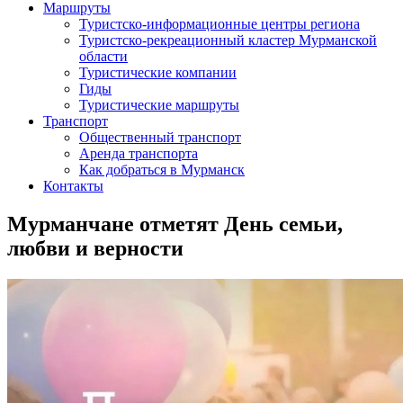
Маршруты
Туристско-информационные центры региона
Туристско-рекреационный кластер Мурманской
области
Туристические компании
Гиды
Туристические маршруты
Транспорт
Общественный транспорт
Аренда транспорта
Как добраться в Мурманск
Контакты
Мурманчане отметят День семьи,
любви и верности