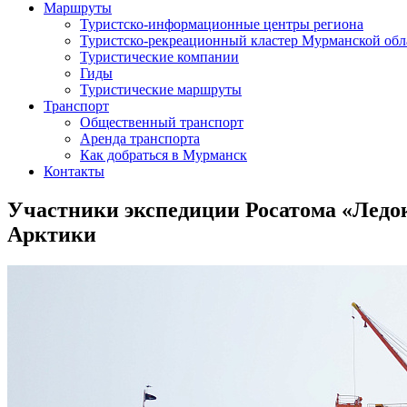
Маршруты
Туристско-информационные центры региона
Туристско-рекреационный кластер Мурманской обл
Туристические компании
Гиды
Туристические маршруты
Транспорт
Общественный транспорт
Аренда транспорта
Как добраться в Мурманск
Контакты
Участники экспедиции Росатома «Ледо
Арктики