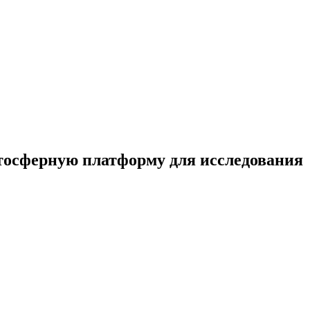
тосферную платформу для исследования