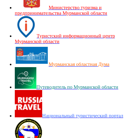
Министерство туризма и
предпринимательства Мурманской области
Туристский информационный центр
Мурманской области
Мурманская областная Дума
Путеводитель по Мурманской области
Национальный туристический портал