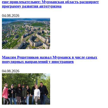
еще привлекательнее: Мурманская область расширяет
программу развития автотуризма
04.08.2026
Максим Решетников назвал Мурманск в числе самых
популярных направлений у иностранцев
04.08.2026