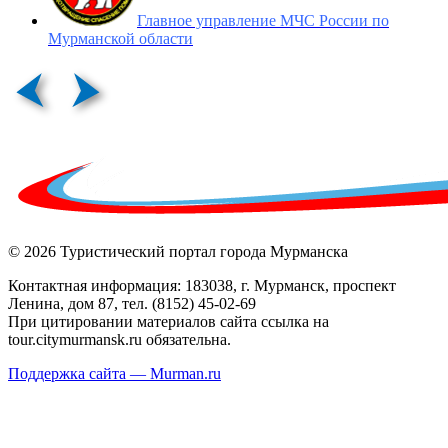
Главное управление МЧС России по
Мурманской области
© 2026 Туристический портал города Мурманска
Контактная информация: 183038, г. Мурманск, проспект
Ленина, дом 87, тел. (8152) 45-02-69
При цитировании материалов сайта ссылка на
tour.citymurmansk.ru обязательна.
Поддержка сайта — Murman.ru