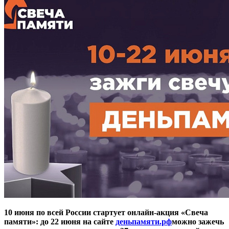
10 июня по всей России стартует онлайн-акция «Свеча
памяти»: до 22 июня на сайте
деньпамяти.рф
можно зажечь