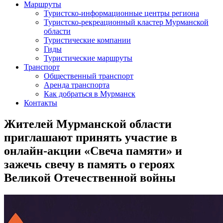
Маршруты
Туристско-информационные центры региона
Туристско-рекреационный кластер Мурманской
области
Туристические компании
Гиды
Туристические маршруты
Транспорт
Общественный транспорт
Аренда транспорта
Как добраться в Мурманск
Контакты
Жителей Мурманской области
приглашают принять участие в
онлайн-акции «Свеча памяти» и
зажечь свечу в память о героях
Великой Отечественной войны