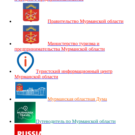
Правительство Мурманской области
Министерство туризма и
предпринимательства Мурманской области
Туристский информационный центр
Мурманской области
Мурманская областная Дума
Путеводитель по Мурманской области