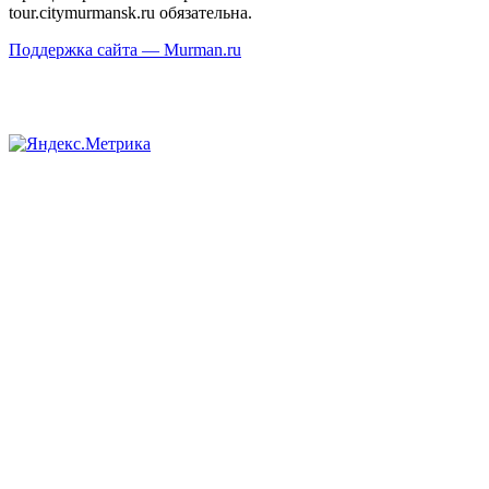
tour.citymurmansk.ru обязательна.
Поддержка сайта — Murman.ru