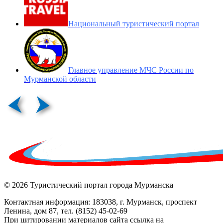
Национальный туристический портал
Главное управление МЧС России по
Мурманской области
© 2026 Туристический портал города Мурманска
Контактная информация: 183038, г. Мурманск, проспект
Ленина, дом 87, тел. (8152) 45-02-69
При цитировании материалов сайта ссылка на