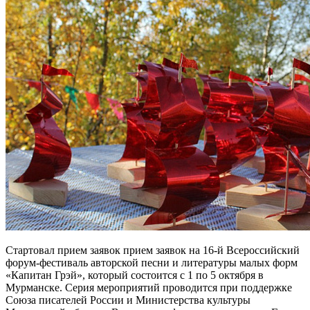
Стартовал прием заявок прием заявок на 16-й Всероссийский
форум-фестиваль авторской песни и литературы малых форм
«Капитан Грэй», который состоится с 1 по 5 октября в
Мурманске. Серия мероприятий проводится при поддержке
Союза писателей России и Министерства культуры