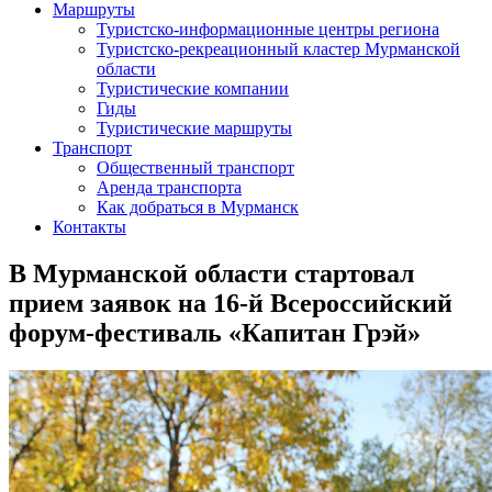
Маршруты
Туристско-информационные центры региона
Туристско-рекреационный кластер Мурманской
области
Туристические компании
Гиды
Туристические маршруты
Транспорт
Общественный транспорт
Аренда транспорта
Как добраться в Мурманск
Контакты
В Мурманской области стартовал
прием заявок на 16-й Всероссийский
форум-фестиваль «Капитан Грэй»