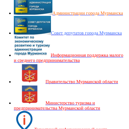
Администрации города Мурманска
Совет депутатов города Мурманска
Информационная поддержка малого
и среднего предпринимательства
Правительство Мурманской области
Министерство туризма и
предпринимательства Мурманской области