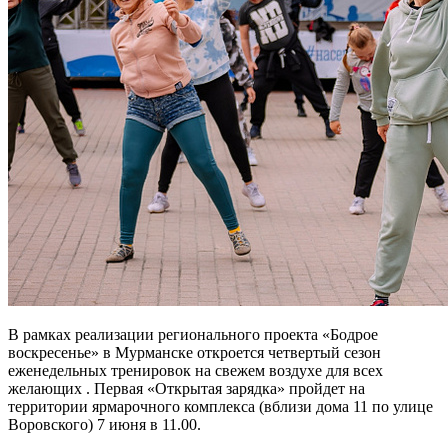
В рамках реализации регионального проекта «Бодрое
воскресенье» в Мурманске откроется четвертый сезон
еженедельных тренировок на свежем воздухе для всех
желающих . Первая «Открытая зарядка» пройдет на
территории ярмарочного комплекса (вблизи дома 11 по улице
Воровского) 7 июня в 11.00.