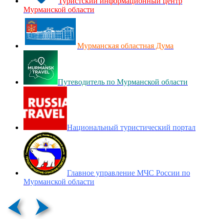
Туристский информационный центр
Мурманской области
Мурманская областная Дума
Путеводитель по Мурманской области
Национальный туристический портал
Главное управление МЧС России по
Мурманской области