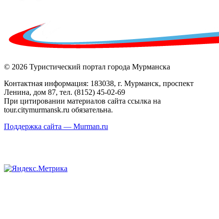
© 2026 Туристический портал города Мурманска
Контактная информация: 183038, г. Мурманск, проспект
Ленина, дом 87, тел. (8152) 45-02-69
При цитировании материалов сайта ссылка на
tour.citymurmansk.ru обязательна.
Поддержка сайта — Murman.ru