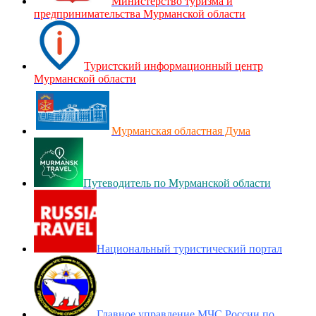
Министерство туризма и
предпринимательства Мурманской области
Туристский информационный центр
Мурманской области
Мурманская областная Дума
Путеводитель по Мурманской области
Национальный туристический портал
Главное управление МЧС России по