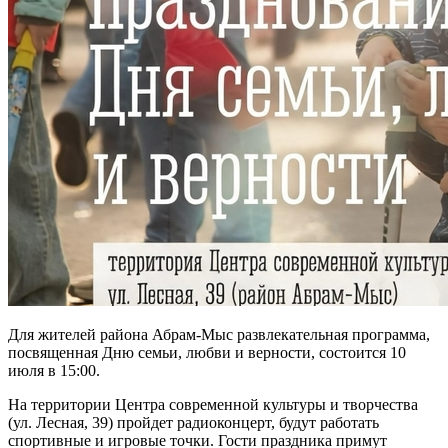
Для жителей района Абрам-Мыс развлекательная программа,
посвященная Дню семьи, любви и верности, состоится 10
июля в 15:00.
На территории Центра современной культуры и творчества
(ул. Лесная, 39) пройдет радиоконцерт, будут работать
спортивные и игровые точки. Гости праздника примут