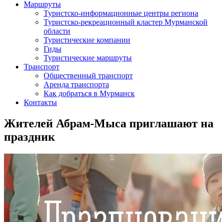
Маршруты
Туристско-информационные центры региона
Туристско-рекреационный кластер Мурманской
области
Туристические компании
Гиды
Туристические маршруты
Транспорт
Общественный транспорт
Аренда транспорта
Как добраться в Мурманск
Контакты
Жителей Абрам-Мыса приглашают на
праздник