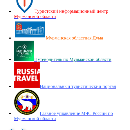
Туристский информационный центр
Мурманской области
Мурманская областная Дума
Путеводитель по Мурманской области
Национальный туристический портал
Главное управление МЧС России по
Мурманской области