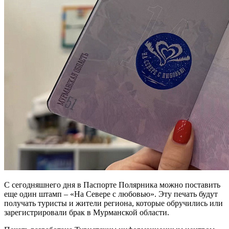
С сегодняшнего дня в Паспорте Полярника можно поставить
еще один штамп – «На Севере с любовью». Эту печать будут
получать туристы и жители региона, которые обручились или
зарегистрировали брак в Мурманской области.