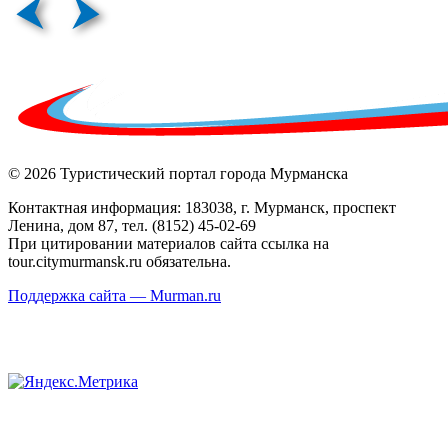
© 2026 Туристический портал города Мурманска
Контактная информация: 183038, г. Мурманск, проспект
Ленина, дом 87, тел. (8152) 45-02-69
При цитировании материалов сайта ссылка на
tour.citymurmansk.ru обязательна.
Поддержка сайта — Murman.ru