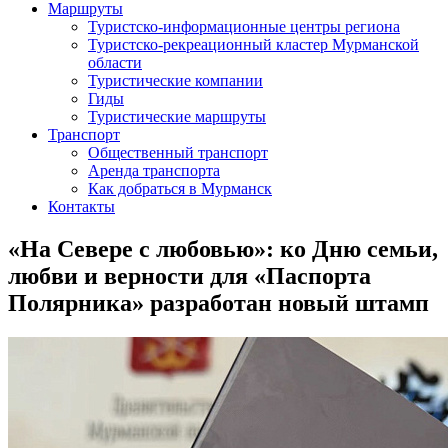
Маршруты
Туристско-информационные центры региона
Туристско-рекреационный кластер Мурманской
области
Туристические компании
Гиды
Туристические маршруты
Транспорт
Общественный транспорт
Аренда транспорта
Как добраться в Мурманск
Контакты
«На Севере с любовью»: ко Дню семьи,
любви и верности для «Паспорта
Полярника» разработан новый штамп