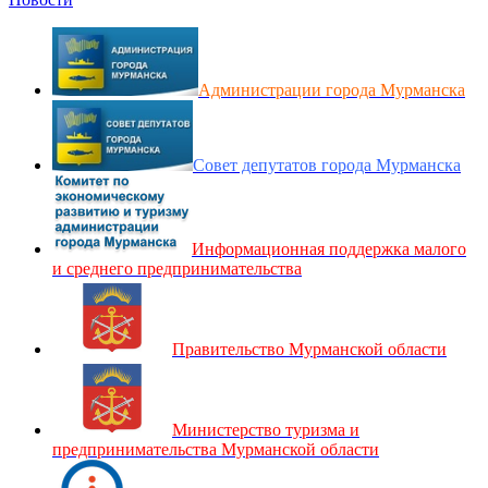
Администрации города Мурманска
Совет депутатов города Мурманска
Информационная поддержка малого
и среднего предпринимательства
Правительство Мурманской области
Министерство туризма и
предпринимательства Мурманской области