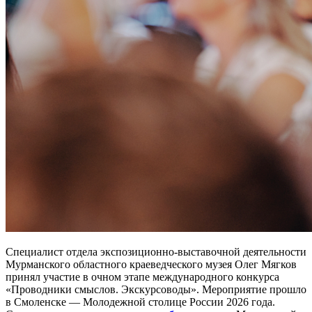
Специалист отдела экспозиционно-выставочной деятельности
Мурманского областного краеведческого музея Олег Мягков
принял участие в очном этапе международного конкурса
«Проводники смыслов. Экскурсоводы». Мероприятие прошло
в Смоленске — Молодежной столице России 2026 года.