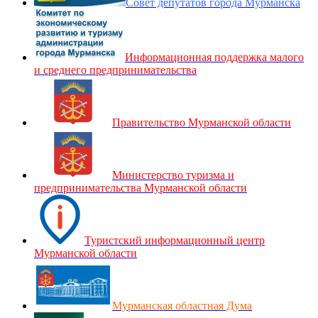
Совет депутатов города Мурманска
Информационная поддержка малого
и среднего предпринимательства
Правительство Мурманской области
Министерство туризма и
предпринимательства Мурманской области
Туристский информационный центр
Мурманской области
Мурманская областная Дума