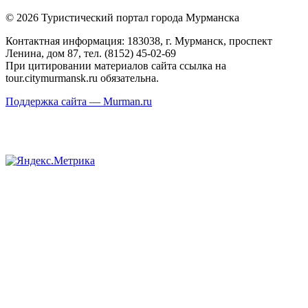
© 2026 Туристический портал города Мурманска
Контактная информация: 183038, г. Мурманск, проспект
Ленина, дом 87, тел. (8152) 45-02-69
При цитировании материалов сайта ссылка на
tour.citymurmansk.ru обязательна.
Поддержка сайта — Murman.ru