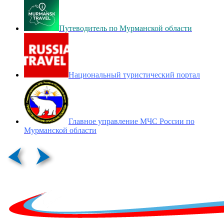
Путеводитель по Мурманской области
Национальный туристический портал
Главное управление МЧС России по
Мурманской области