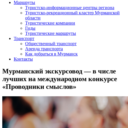
Маршруты
Туристско-информационные центры региона
Туристско-рекреационный кластер Мурманской
области
Туристические компании
Гиды
Туристические маршруты
Транспорт
Общественный транспорт
Аренда транспорта
Как добраться в Мурманск
Контакты
Мурманский экскурсовод — в числе
лучших на международном конкурсе
«Проводники смыслов»