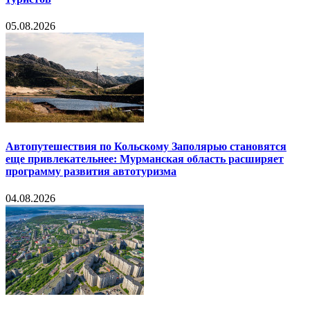
05.08.2026
Автопутешествия по Кольскому Заполярью становятся
еще привлекательнее: Мурманская область расширяет
программу развития автотуризма
04.08.2026