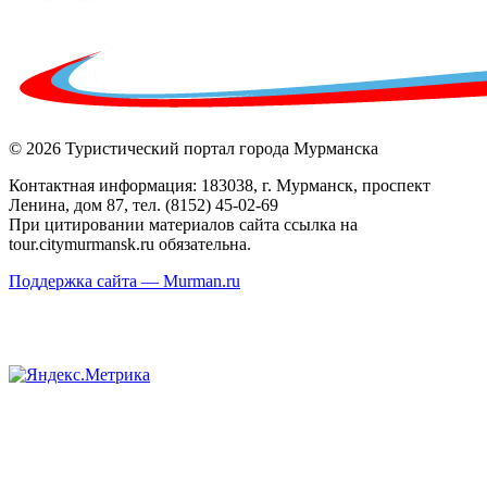
© 2026 Туристический портал города Мурманска
Контактная информация: 183038, г. Мурманск, проспект
Ленина, дом 87, тел. (8152) 45-02-69
При цитировании материалов сайта ссылка на
tour.citymurmansk.ru обязательна.
Поддержка сайта — Murman.ru