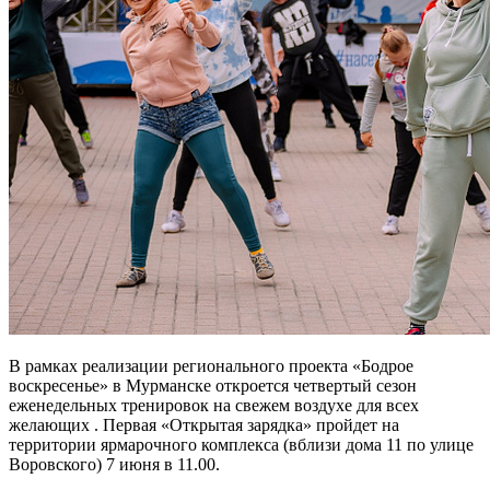
В рамках реализации регионального проекта «Бодрое
воскресенье» в Мурманске откроется четвертый сезон
еженедельных тренировок на свежем воздухе для всех
желающих . Первая «Открытая зарядка» пройдет на
территории ярмарочного комплекса (вблизи дома 11 по улице
Воровского) 7 июня в 11.00.