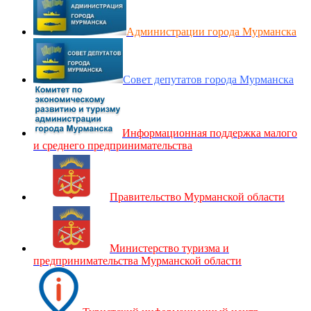
Администрации города Мурманска
Совет депутатов города Мурманска
Информационная поддержка малого
и среднего предпринимательства
Правительство Мурманской области
Министерство туризма и
предпринимательства Мурманской области