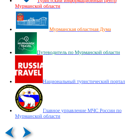
Туристский информационный центр
Мурманской области
Мурманская областная Дума
Путеводитель по Мурманской области
Национальный туристический портал
Главное управление МЧС России по
Мурманской области