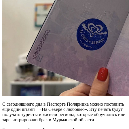
С сегодняшнего дня в Паспорте Полярника можно поставить
еще один штамп – «На Севере с любовью». Эту печать будут
получать туристы и жители региона, которые обручились или
зарегистрировали брак в Мурманской области.