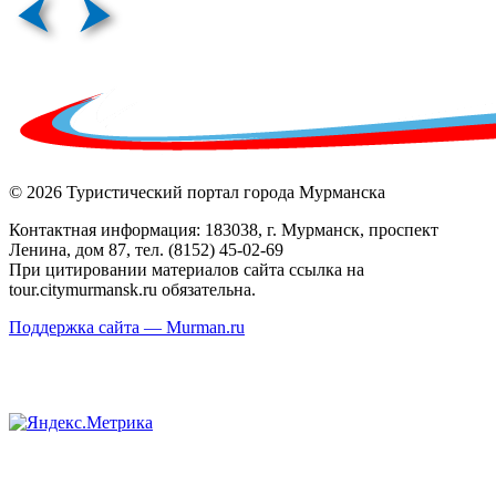
© 2026 Туристический портал города Мурманска
Контактная информация: 183038, г. Мурманск, проспект
Ленина, дом 87, тел. (8152) 45-02-69
При цитировании материалов сайта ссылка на
tour.citymurmansk.ru обязательна.
Поддержка сайта — Murman.ru