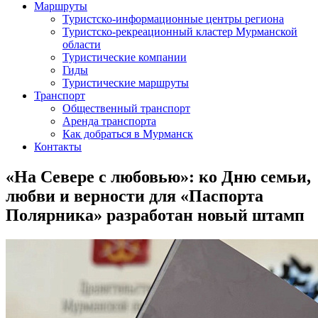
Маршруты
Туристско-информационные центры региона
Туристско-рекреационный кластер Мурманской
области
Туристические компании
Гиды
Туристические маршруты
Транспорт
Общественный транспорт
Аренда транспорта
Как добраться в Мурманск
Контакты
«На Севере с любовью»: ко Дню семьи,
любви и верности для «Паспорта
Полярника» разработан новый штамп