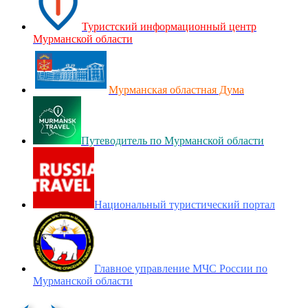
Туристский информационный центр
Мурманской области
Мурманская областная Дума
Путеводитель по Мурманской области
Национальный туристический портал
Главное управление МЧС России по
Мурманской области