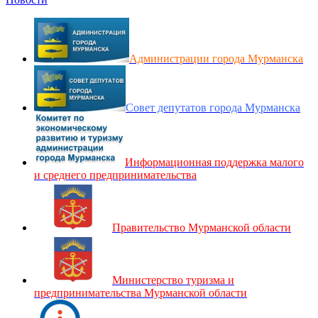
Администрации города Мурманска
Совет депутатов города Мурманска
Информационная поддержка малого
и среднего предпринимательства
Правительство Мурманской области
Министерство туризма и
предпринимательства Мурманской области