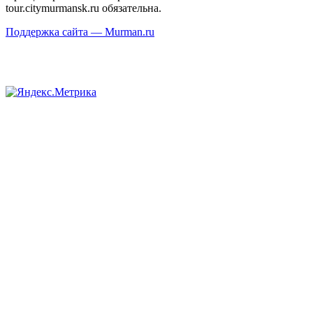
tour.citymurmansk.ru обязательна.
Поддержка сайта — Murman.ru