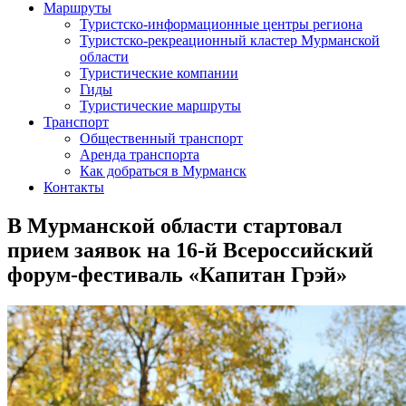
Маршруты
Туристско-информационные центры региона
Туристско-рекреационный кластер Мурманской
области
Туристические компании
Гиды
Туристические маршруты
Транспорт
Общественный транспорт
Аренда транспорта
Как добраться в Мурманск
Контакты
В Мурманской области стартовал
прием заявок на 16-й Всероссийский
форум-фестиваль «Капитан Грэй»