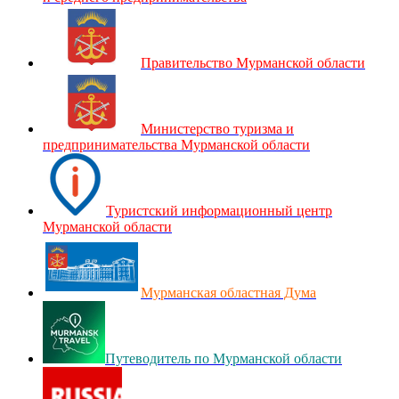
Правительство Мурманской области
Министерство туризма и
предпринимательства Мурманской области
Туристский информационный центр
Мурманской области
Мурманская областная Дума
Путеводитель по Мурманской области