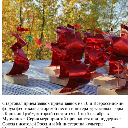
Стартовал прием заявок прием заявок на 16-й Всероссийский
форум-фестиваль авторской песни и литературы малых форм
«Капитан Грэй», который состоится с 1 по 5 октября в
Мурманске. Серия мероприятий проводится при поддержке
Союза писателей России и Министерства культуры