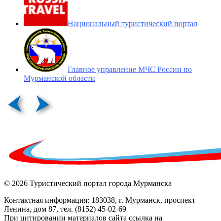
Национальный туристический портал
Главное управление МЧС России по
Мурманской области
© 2026 Туристический портал города Мурманска
Контактная информация: 183038, г. Мурманск, проспект
Ленина, дом 87, тел. (8152) 45-02-69
При цитировании материалов сайта ссылка на