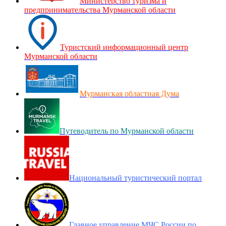
Министерство туризма и
предпринимательства Мурманской области
Туристский информационный центр
Мурманской области
Мурманская областная Дума
Путеводитель по Мурманской области
Национальный туристический портал
Главное управление МЧС России по