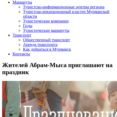
Маршруты
Туристско-информационные центры региона
Туристско-рекреационный кластер Мурманской
области
Туристические компании
Гиды
Туристические маршруты
Транспорт
Общественный транспорт
Аренда транспорта
Как добраться в Мурманск
Контакты
Жителей Абрам-Мыса приглашают на
праздник