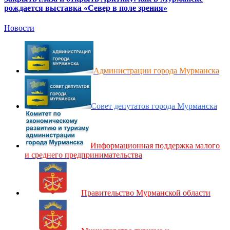
рождается выставка «Север в поле зрения»
Новости
Администрации города Мурманска
Совет депутатов города Мурманска
Информационная поддержка малого
и среднего предпринимательства
Правительство Мурманской области