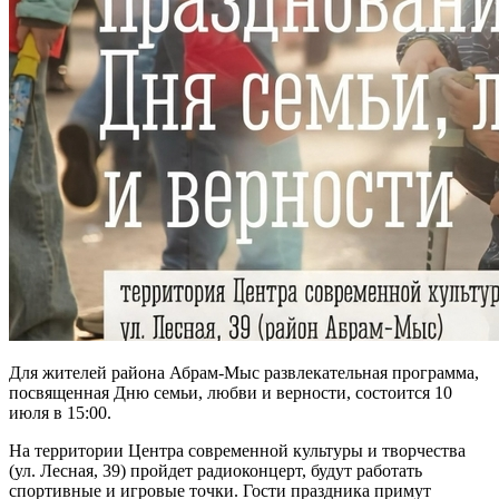
Для жителей района Абрам-Мыс развлекательная программа,
посвященная Дню семьи, любви и верности, состоится 10
июля в 15:00.
На территории Центра современной культуры и творчества
(ул. Лесная, 39) пройдет радиоконцерт, будут работать
спортивные и игровые точки. Гости праздника примут