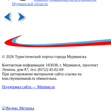
Мурманской области
© 2026 Туристический портал города Мурманска
Контактная информация: 183038, г. Мурманск, проспект
Ленина, дом 87, тел. (8152) 45-02-69
При цитировании материалов сайта ссылка на
tour.citymurmansk.ru обязательна.
Поддержка сайта — Murman.ru