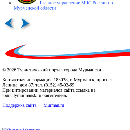
Главное управление МЧС России по
Мурманской области
© 2026 Туристический портал города Мурманска
Контактная информация: 183038, г. Мурманск, проспект
Ленина, дом 87, тел. (8152) 45-02-69
При цитировании материалов сайта ссылка на
tour.citymurmansk.ru обязательна.
Поддержка сайта — Murman.ru