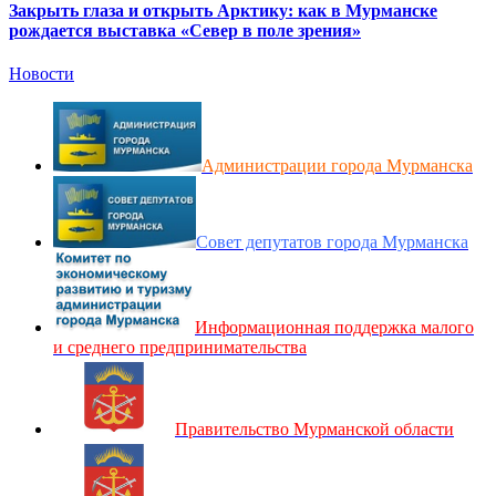
Закрыть глаза и открыть Арктику: как в Мурманске
рождается выставка «Север в поле зрения»
Новости
Администрации города Мурманска
Совет депутатов города Мурманска
Информационная поддержка малого
и среднего предпринимательства
Правительство Мурманской области