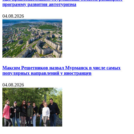
программу развития автотуризма
04.08.2026
Максим Решетников назвал Мурманск в числе самых
популярных направлений у иностранцев
04.08.2026