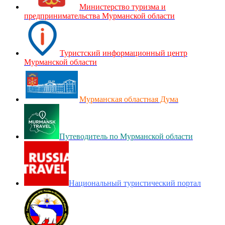
Министерство туризма и
предпринимательства Мурманской области
Туристский информационный центр
Мурманской области
Мурманская областная Дума
Путеводитель по Мурманской области
Национальный туристический портал