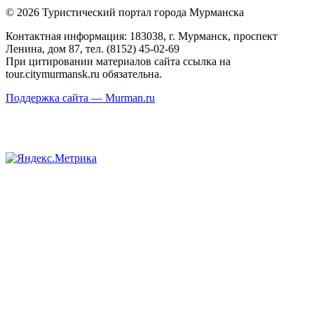
© 2026 Туристический портал города Мурманска
Контактная информация: 183038, г. Мурманск, проспект
Ленина, дом 87, тел. (8152) 45-02-69
При цитировании материалов сайта ссылка на
tour.citymurmansk.ru обязательна.
Поддержка сайта — Murman.ru