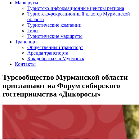
Маршруты
Туристско-информационные центры региона
Туристско-рекреационный кластер Мурманской
области
Туристические компании
Гиды
Туристические маршруты
Транспорт
Общественный транспорт
Аренда транспорта
Как добраться в Мурманск
Контакты
Турсообщество Мурманской области
приглашают на Форум сибирского
гостеприимства «Дикоросы»