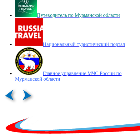
Путеводитель по Мурманской области
Национальный туристический портал
Главное управление МЧС России по
Мурманской области