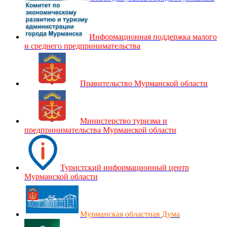
Информационная поддержка малого
и среднего предпринимательства
Правительство Мурманской области
Министерство туризма и
предпринимательства Мурманской области
Туристский информационный центр
Мурманской области
Мурманская областная Дума