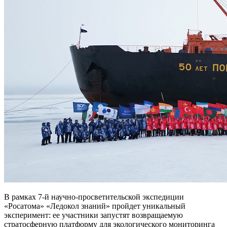
В рамках 7-й научно-просветительской экспедиции
«Росатома» «Ледокол знаний» пройдет уникальный
эксперимент: ее участники запустят возвращаемую
стратосферную платформу для экологического мониторинга