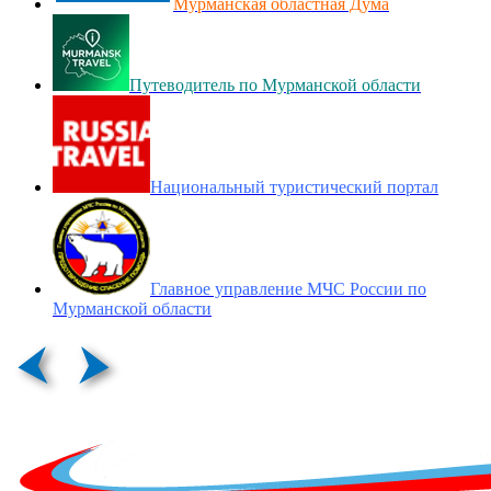
Мурманская областная Дума
Путеводитель по Мурманской области
Национальный туристический портал
Главное управление МЧС России по
Мурманской области