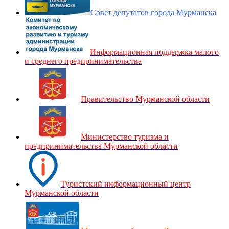
Совет депутатов города Мурманска
Информационная поддержка малого
и среднего предпринимательства
Правительство Мурманской области
Министерство туризма и
предпринимательства Мурманской области
Туристский информационный центр
Мурманской области