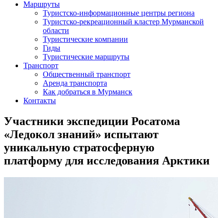
Маршруты
Туристско-информационные центры региона
Туристско-рекреационный кластер Мурманской
области
Туристические компании
Гиды
Туристические маршруты
Транспорт
Общественный транспорт
Аренда транспорта
Как добраться в Мурманск
Контакты
Участники экспедиции Росатома
«Ледокол знаний» испытают
уникальную стратосферную
платформу для исследования Арктики