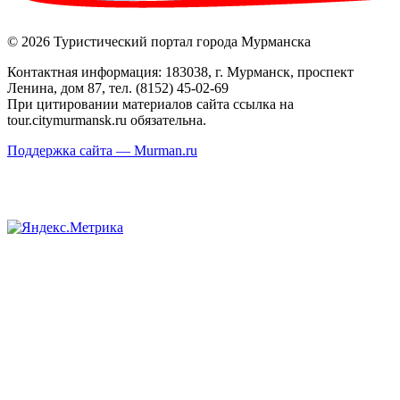
© 2026 Туристический портал города Мурманска
Контактная информация: 183038, г. Мурманск, проспект
Ленина, дом 87, тел. (8152) 45-02-69
При цитировании материалов сайта ссылка на
tour.citymurmansk.ru обязательна.
Поддержка сайта — Murman.ru