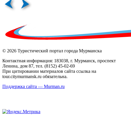
© 2026 Туристический портал города Мурманска
Контактная информация: 183038, г. Мурманск, проспект
Ленина, дом 87, тел. (8152) 45-02-69
При цитировании материалов сайта ссылка на
tour.citymurmansk.ru обязательна.
Поддержка сайта — Murman.ru