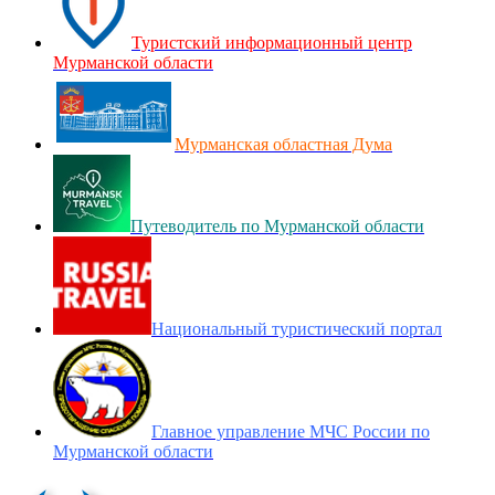
Туристский информационный центр
Мурманской области
Мурманская областная Дума
Путеводитель по Мурманской области
Национальный туристический портал
Главное управление МЧС России по
Мурманской области