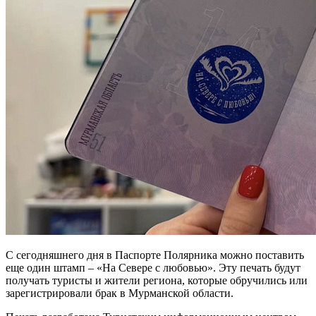
С сегодняшнего дня в Паспорте Полярника можно поставить
еще один штамп – «На Севере с любовью». Эту печать будут
получать туристы и жители региона, которые обручились или
зарегистрировали брак в Мурманской области.