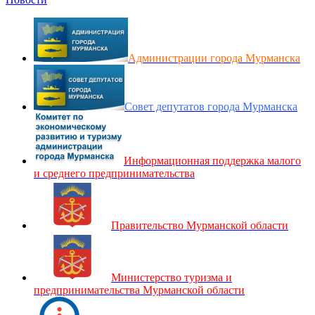
Администрации города Мурманска
Совет депутатов города Мурманска
Информационная поддержка малого
и среднего предпринимательства
Правительство Мурманской области
Министерство туризма и
предпринимательства Мурманской области