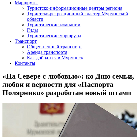
Маршруты
Туристско-информационные центры региона
Туристско-рекреационный кластер Мурманской
области
Туристические компании
Гиды
Туристические маршруты
Транспорт
Общественный транспорт
Аренда транспорта
Как добраться в Мурманск
Контакты
«На Севере с любовью»: ко Дню семьи,
любви и верности для «Паспорта
Полярника» разработан новый штамп