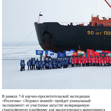
В рамках 7-й научно-просветительской экспедиции
«Росатома» «Ледокол знаний» пройдет уникальный
эксперимент: ее участники запустят возвращаемую
стратосферную платформу для экологического мониторинга