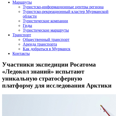
Маршруты
Туристско-информационные центры региона
Туристско-рекреационный кластер Мурманской
области
Туристические компании
Гиды
Туристические маршруты
Транспорт
Общественный транспорт
Аренда транспорта
Как добраться в Мурманск
Контакты
Участники экспедиции Росатома
«Ледокол знаний» испытают
уникальную стратосферную
платформу для исследования Арктики