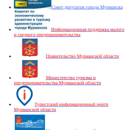
Совет депутатов города Мурманска
Информационная поддержка малого
и среднего предпринимательства
Правительство Мурманской области
Министерство туризма и
предпринимательства Мурманской области
Туристский информационный центр
Мурманской области