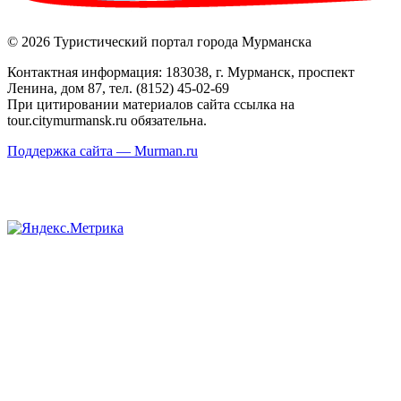
© 2026 Туристический портал города Мурманска
Контактная информация: 183038, г. Мурманск, проспект
Ленина, дом 87, тел. (8152) 45-02-69
При цитировании материалов сайта ссылка на
tour.citymurmansk.ru обязательна.
Поддержка сайта — Murman.ru