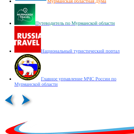
Мурманская областная Дума
Путеводитель по Мурманской области
Национальный туристический портал
Главное управление МЧС России по
Мурманской области