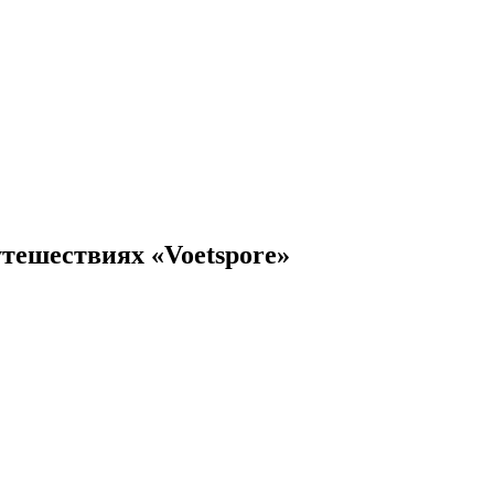
тешествиях «Voetspore»