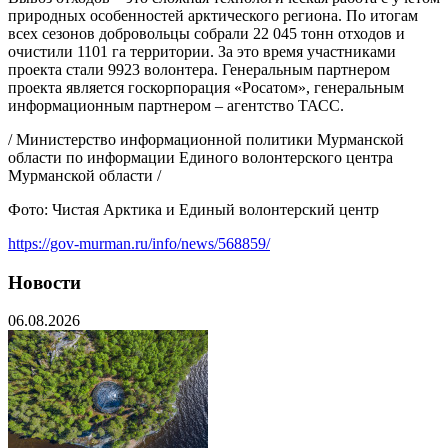
природных особенностей арктического региона. По итогам
всех сезонов добровольцы собрали 22 045 тонн отходов и
очистили 1101 га территории. За это время участниками
проекта стали 9923 волонтера. Генеральным партнером
проекта является госкорпорация «Росатом», генеральным
информационным партнером – агентство ТАСС.
/ Министерство информационной политики Мурманской
области по информации Единого волонтерского центра
Мурманской области /
Фото: Чистая Арктика и Единый волонтерский центр
https://gov-murman.ru/info/news/568859/
Новости
06.08.2026