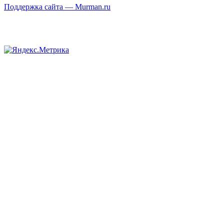
Поддержка сайта — Murman.ru