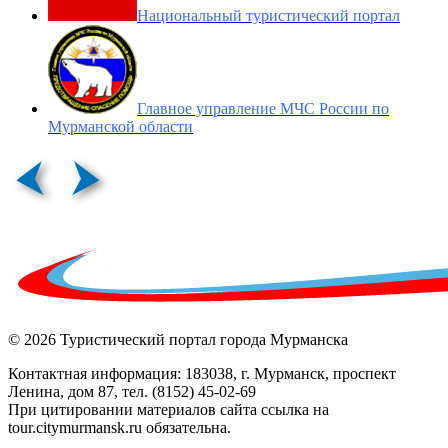
Национальный туристический портал
Главное управление МЧС России по
Мурманской области
© 2026 Туристический портал города Мурманска
Контактная информация: 183038, г. Мурманск, проспект
Ленина, дом 87, тел. (8152) 45-02-69
При цитировании материалов сайта ссылка на
tour.citymurmansk.ru обязательна.