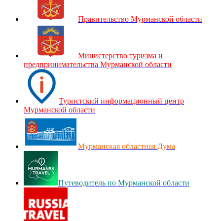
Правительство Мурманской области
Министерство туризма и
предпринимательства Мурманской области
Туристский информационный центр
Мурманской области
Мурманская областная Дума
Путеводитель по Мурманской области