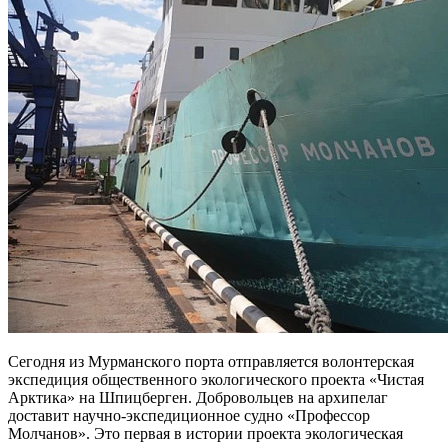
Сегодня из Мурманского порта отправляется волонтерская
экспедиция общественного экологического проекта «Чистая
Арктика» на Шпицберген. Добровольцев на архипелаг
доставит научно-экспедиционное судно «Профессор
Молчанов». Это первая в истории проекта экологическая