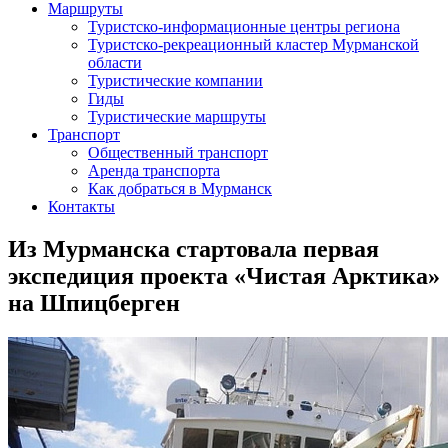
Маршруты
Туристско-информационные центры региона
Туристско-рекреационный кластер Мурманской
области
Туристические компании
Гиды
Туристические маршруты
Транспорт
Общественный транспорт
Аренда транспорта
Как добраться в Мурманск
Контакты
Из Мурманска стартовала первая
экспедиция проекта «Чистая Арктика»
на Шпицберген