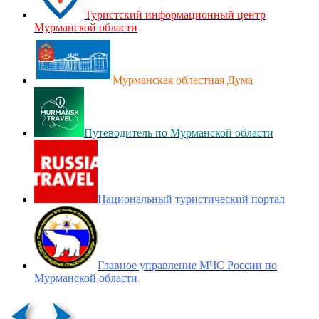
Туристский информационный центр
Мурманской области
Мурманская областная Дума
Путеводитель по Мурманской области
Национальный туристический портал
Главное управление МЧС России по
Мурманской области