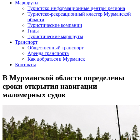
Маршруты
Туристско-информационные центры региона
Туристско-рекреационный кластер Мурманской
области
Туристические компании
Гиды
Туристические маршруты
Транспорт
Общественный транспорт
Аренда транспорта
Как добраться в Мурманск
Контакты
В Мурманской области определены
сроки открытия навигации
маломерных судов