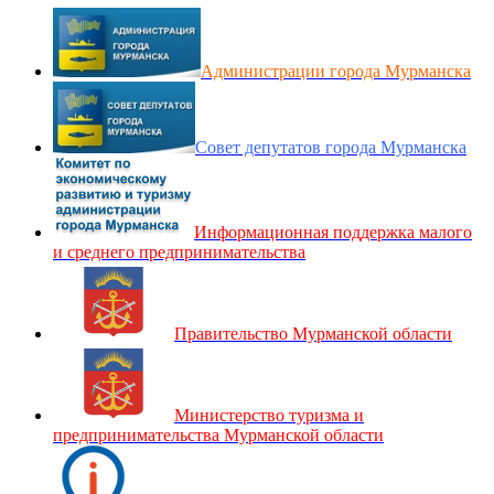
Администрации города Мурманска
Совет депутатов города Мурманска
Информационная поддержка малого
и среднего предпринимательства
Правительство Мурманской области
Министерство туризма и
предпринимательства Мурманской области