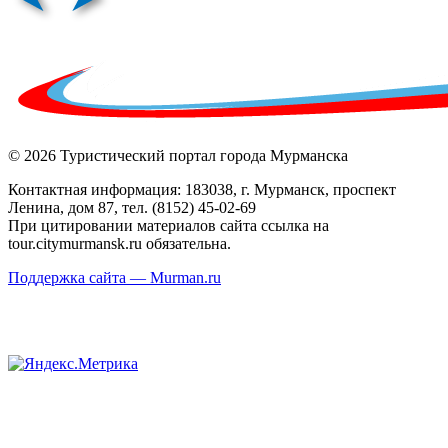
© 2026 Туристический портал города Мурманска
Контактная информация: 183038, г. Мурманск, проспект
Ленина, дом 87, тел. (8152) 45-02-69
При цитировании материалов сайта ссылка на
tour.citymurmansk.ru обязательна.
Поддержка сайта — Murman.ru