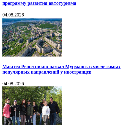
программу развития автотуризма
04.08.2026
Максим Решетников назвал Мурманск в числе самых
популярных направлений у иностранцев
04.08.2026