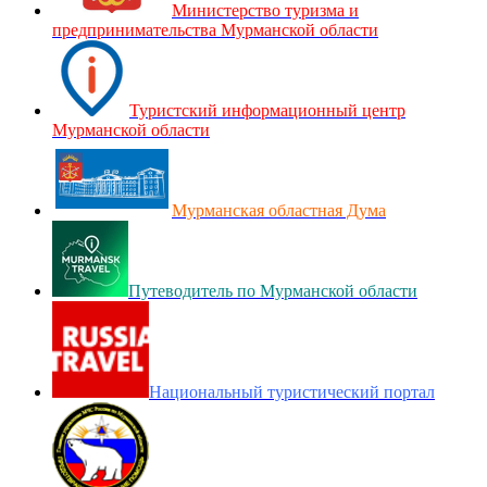
Министерство туризма и
предпринимательства Мурманской области
Туристский информационный центр
Мурманской области
Мурманская областная Дума
Путеводитель по Мурманской области
Национальный туристический портал