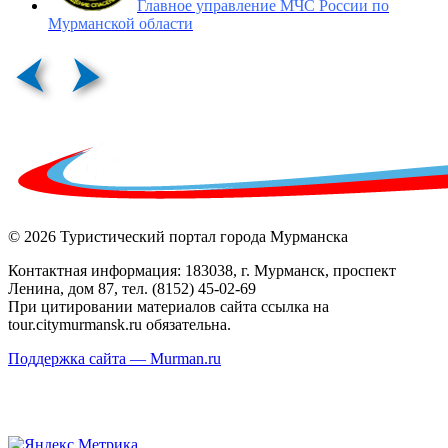
Главное управление МЧС России по
Мурманской области
© 2026 Туристический портал города Мурманска
Контактная информация: 183038, г. Мурманск, проспект
Ленина, дом 87, тел. (8152) 45-02-69
При цитировании материалов сайта ссылка на
tour.citymurmansk.ru обязательна.
Поддержка сайта — Murman.ru