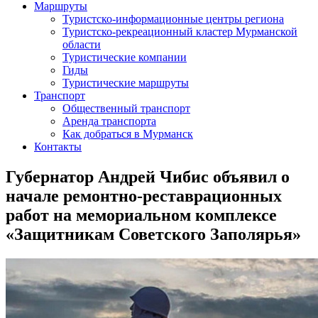
Маршруты
Туристско-информационные центры региона
Туристско-рекреационный кластер Мурманской
области
Туристические компании
Гиды
Туристические маршруты
Транспорт
Общественный транспорт
Аренда транспорта
Как добраться в Мурманск
Контакты
Губернатор Андрей Чибис объявил о
начале ремонтно-реставрационных
работ на мемориальном комплексе
«Защитникам Советского Заполярья»