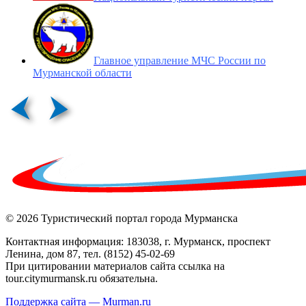
Главное управление МЧС России по
Мурманской области
© 2026 Туристический портал города Мурманска
Контактная информация: 183038, г. Мурманск, проспект
Ленина, дом 87, тел. (8152) 45-02-69
При цитировании материалов сайта ссылка на
tour.citymurmansk.ru обязательна.
Поддержка сайта — Murman.ru