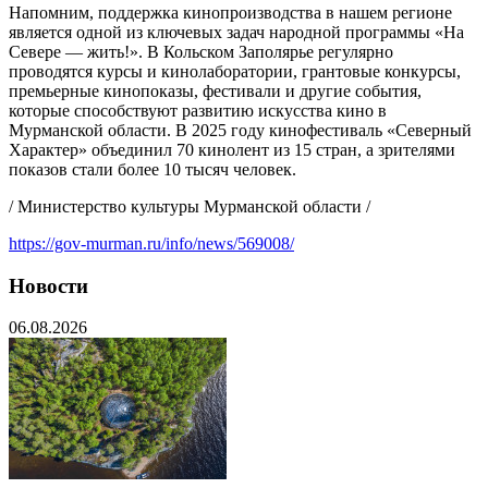
Напомним, поддержка кинопроизводства в нашем регионе
является одной из ключевых задач народной программы «На
Севере — жить!». В Кольском Заполярье регулярно
проводятся курсы и кинолаборатории, грантовые конкурсы,
премьерные кинопоказы, фестивали и другие события,
которые способствуют развитию искусства кино в
Мурманской области. В 2025 году кинофестиваль «Северный
Характер» объединил 70 кинолент из 15 стран, а зрителями
показов стали более 10 тысяч человек.
/ Министерство культуры Мурманской области /
https://gov-murman.ru/info/news/569008/
Новости
06.08.2026