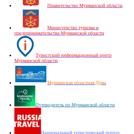
Правительство Мурманской области
Министерство туризма и
предпринимательства Мурманской области
Туристский информационный центр
Мурманской области
Мурманская областная Дума
Путеводитель по Мурманской области
Национальный туристический портал