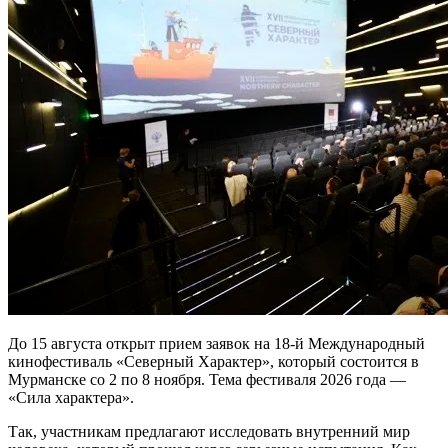
До 15 августа открыт прием заявок на 18-й Международный
кинофестиваль «Северный Характер», который состоится в
Мурманске со 2 по 8 ноября. Тема фестиваля 2026 года —
«Сила характера».
Так, участникам предлагают исследовать внутренний мир